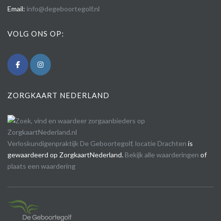
Email:
info@degeboortegolf.nl
VOLG ONS OP:
ZORGKAART NEDERLAND
Verloskundigenpraktijk De Geboortegolf, locatie Drachten
is
gewaardeerd op ZorgkaartNederland.
Bekijk alle waarderingen
of
plaats een waardering