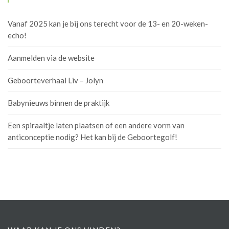
Vanaf 2025 kan je bij ons terecht voor de 13- en 20-weken-
echo!
Aanmelden via de website
Geboorteverhaal Liv – Jolyn
Babynieuws binnen de praktijk
Een spiraaltje laten plaatsen of een andere vorm van
anticonceptie nodig? Het kan bij de Geboortegolf!