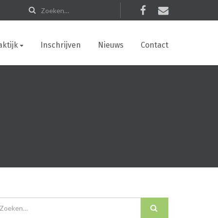
ktijk
Inschrijven
Nieuws
Contact