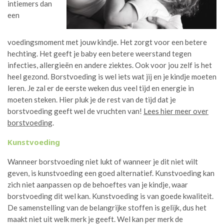
intiemers dan
een
voedingsmoment met jouw kindje. Het zorgt voor een betere
hechting. Het geeft je baby een betere weerstand tegen
infecties, allergieën en andere ziektes. Ook voor jou zelf is het
heel gezond. Borstvoeding is wel iets wat jij en je kindje moeten
leren. Je zal er de eerste weken dus veel tijd en energie in
moeten steken. Hier pluk je de rest van de tijd dat je
borstvoeding geeft wel de vruchten van!
Lees hier meer over
borstvoeding
.
Kunstvoeding
Wanneer borstvoeding niet lukt of wanneer je dit niet wilt
geven, is kunstvoeding een goed alternatief. Kunstvoeding kan
zich niet aanpassen op de behoeftes van je kindje, waar
borstvoeding dit wel kan. Kunstvoeding is van goede kwaliteit.
De samenstelling van de belangrijke stoffen is gelijk, dus het
maakt niet uit welk merk je geeft. Wel kan per merk de