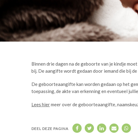
Binnen drie dagen na de geboorte van je kindje moet 
bij. De aangifte wordt gedaan door iemand die bij de
De geboorteaangifte kan worden gedaan op het gemee
toepassing, de akte van erkenning en eventueel jull
Lees hier
meer over de geboorteaangifte, naamskeuze
DEEL DEZE PAGINA