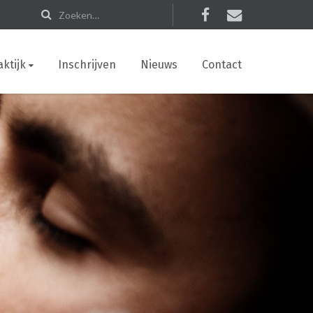
ktijk
Inschrijven
Nieuws
Contact