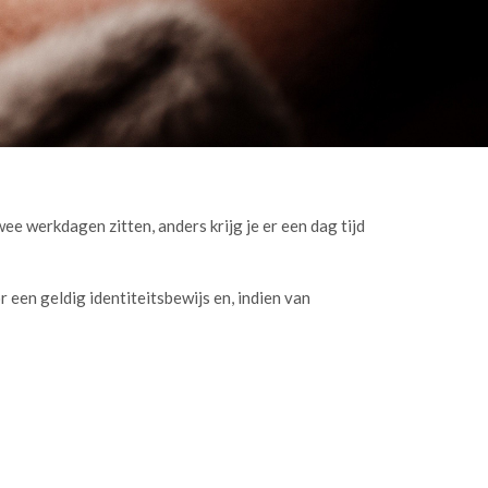
e werkdagen zitten, anders krijg je er een dag tijd
en geldig identiteitsbewijs en, indien van