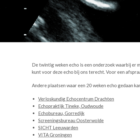
De twintig weken echo is een onderzoek waarbij er me
kunt voor deze echo bij ons terecht. Voor een afspr
Andere plaatsen waar een 20 weken echo gedaan ka
Verloskundig Echocentrum Drachten
Echopraktijk Tineke, Oudwoude
Echobureau, Gorredijk
Screeningsbureau Oosterwolde
SICHT Leeuwarden
VITA Groningen