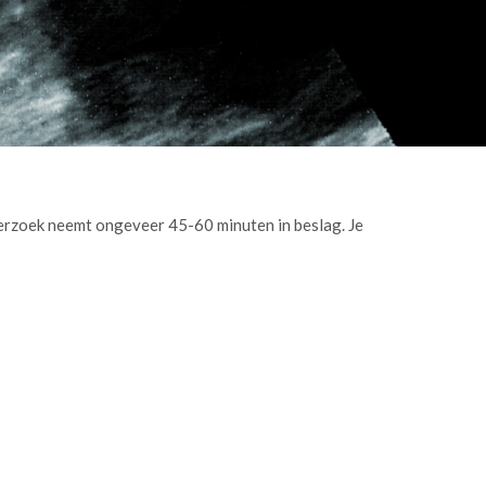
nderzoek neemt ongeveer 45-60 minuten in beslag. Je