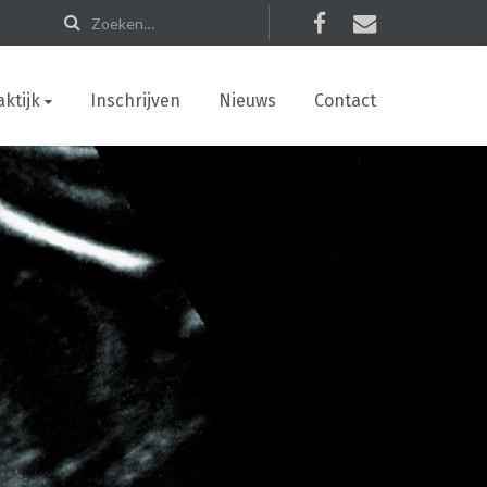
ktijk
Inschrijven
Nieuws
Contact